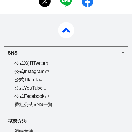
pagetop
SNS
公式X(旧Twitter)
公式Instagram
公式TikTok
公式YouTube
公式Facebook
番組公式SNS一覧
視聴方法
視聴方法