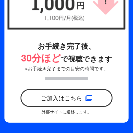
お手続き完了後、
30分ほど
で視聴できます
※お手続き完了までの目安の時間です。
ご加入はこちら
外部サイトに遷移します。