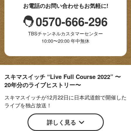
お電話のお問い合わせもお気軽に!
0570-666-296
TBSチャンネルカスタマーセンター
10:00〜20:00 年中無休
スキマスイッチ “Live Full Course 2022” 〜
20年分のライブヒストリー〜
スキマスイッチが12月22日に日本武道館で開催した
ライブを独占放送！
詳しく見る