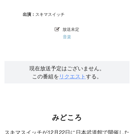
スキマスイッチ
放送未定
音楽
現在放送予定はございません。
この番組を
リクエスト
する。
みどころ
スキマスイッチが12月22日に日本武道館で開催した