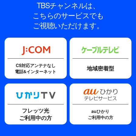
TBSチャンネルは、
こちらのサービスでも
ご視聴いただけます。
CS対応アンテナなし
地域密着型
電話&インターネット
フレッツ光
auひかり
ご利用中の方
ご利用中の方