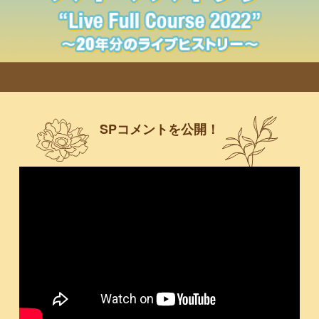
SPコメントを公開！