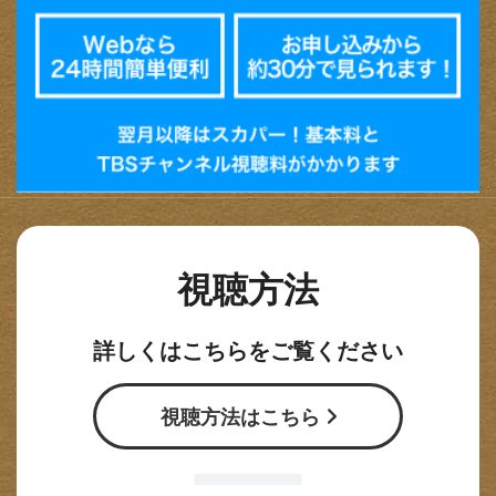
視聴方法
詳しくはこちらをご覧ください
視聴方法はこちら