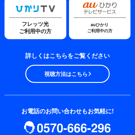
フレッツ光
auひかり
ご利用中の方
ご利用中の方
詳しくはこちらをご覧ください
視聴方法はこちら
お電話のお問い合わせもお気軽に!
0570-666-296