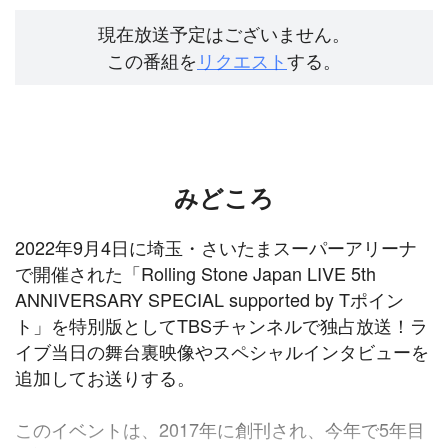
現在放送予定はございません。
この番組を
リクエスト
する。
みどころ
2022年9月4日に埼玉・さいたまスーパーアリーナ
で開催された「Rolling Stone Japan LIVE 5th
ANNIVERSARY SPECIAL supported by Tポイン
ト」を特別版としてTBSチャンネルで独占放送！ラ
イブ当日の舞台裏映像やスペシャルインタビューを
追加してお送りする。
このイベントは、2017年に創刊され、今年で5年目