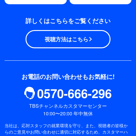
詳しくはこちらをご覧ください
視聴方法はこちら
お電話のお問い合わせもお気軽に!
0570-666-296
TBSチャンネルカスタマーセンター
10:00〜20:00 年中無休
当社は、応対スタッフの就業環境を守り、また、視聴者の皆様か
らのご意見やお問い合わせに適切に対応するため、
カスタマーハ