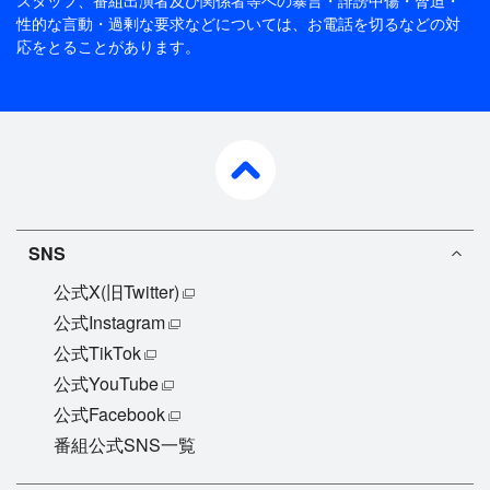
性的な言動・過剰な要求などについては、お電話を切るなどの対
応をとることがあります。
pagetop
SNS
公式X(旧Twitter)
公式Instagram
公式TikTok
公式YouTube
公式Facebook
番組公式SNS一覧