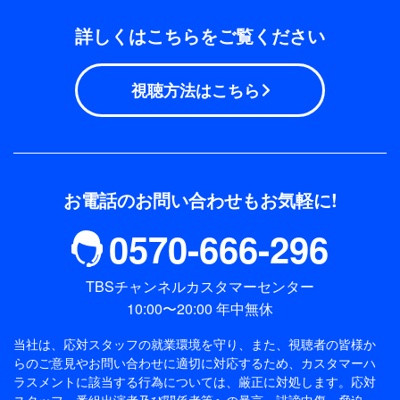
詳しくはこちらをご覧ください
視聴方法はこちら
お電話のお問い合わせもお気軽に!
0570-666-296
TBSチャンネルカスタマーセンター
10:00〜20:00 年中無休
当社は、応対スタッフの就業環境を守り、また、視聴者の皆様か
らのご意見やお問い合わせに適切に対応するため、
カスタマーハ
ラスメントに該当する行為については、厳正に対処します。応対
スタッフ、番組出演者及び関係者等への暴言・誹謗中傷・脅迫・