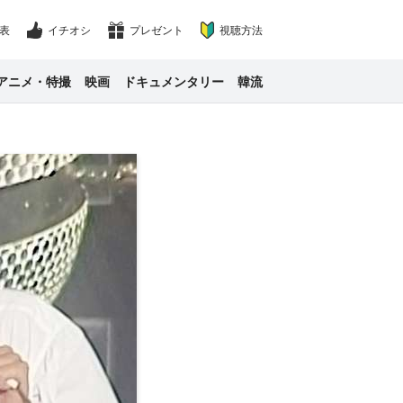
表
イチオシ
プレゼント
視聴方法
アニメ・特撮
映画
ドキュメンタリー
韓流