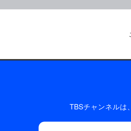
TBSチャンネル