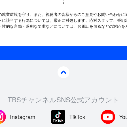
の就業環境を守り、また、視聴者の皆様からのご意見やお問い合わせに
トに該当する行為については、厳正に対処します。応対スタッフ、番組
・性的な言動・過剰な要求などについては、お電話を切るなどの対応を
pagetop
TBSチャンネルSNS公式アカウント
Instagram
TikTok
Yo