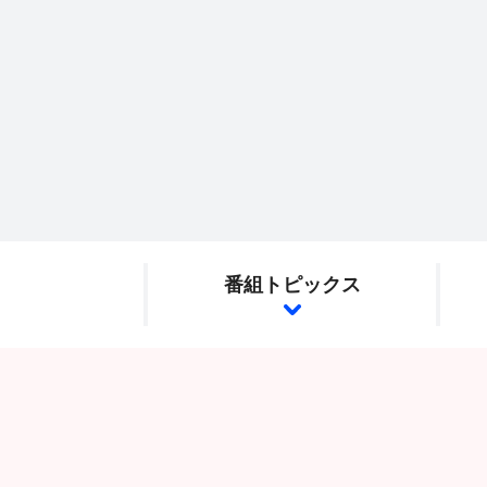
番組トピックス