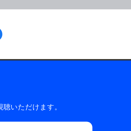
facebook
視聴いただけます。