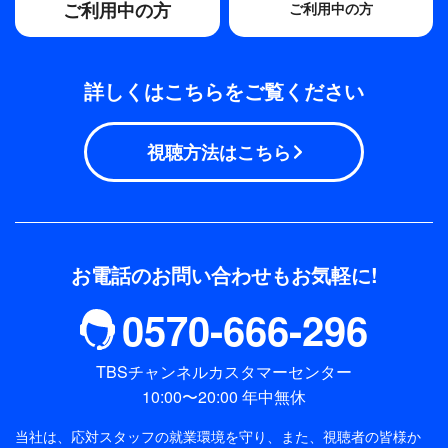
ご利用中の方
ご利用中の方
詳しくはこちらをご覧ください
視聴方法はこちら
お電話のお問い合わせもお気軽に!
0570-666-296
TBSチャンネルカスタマーセンター
10:00〜20:00 年中無休
当社は、応対スタッフの就業環境を守り、また、視聴者の皆様か