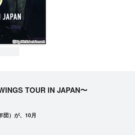
WINGS TOUR IN JAPAN〜
年団）が、10月