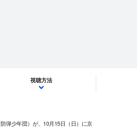
視聴方法
防弾少年団）が、10月15日（日）に京