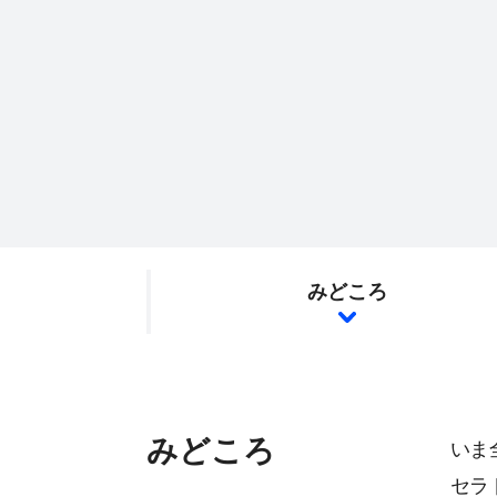
みどころ
みどころ
いま
セラ