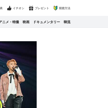
表
イチオシ
プレゼント
視聴方法
アニメ・特撮
映画
ドキュメンタリー
韓流