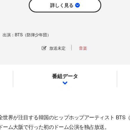
詳しく見る
BTS（防弾少年団）
放送未定
音楽
番組データ
全世界が注目する韓国のヒップホップアーティスト BTS（
ドーム大阪で行った初のドーム公演を独占放送。