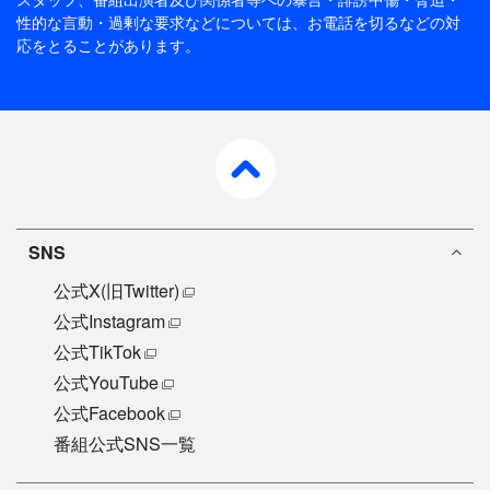
性的な言動・過剰な要求などについては、お電話を切るなどの対
応をとることがあります。
pagetop
SNS
公式X(旧Twitter)
公式Instagram
公式TikTok
公式YouTube
公式Facebook
番組公式SNS一覧