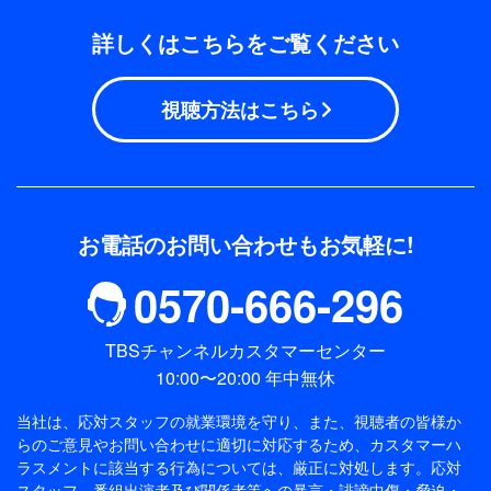
詳しくはこちらをご覧ください
視聴方法はこちら
お電話のお問い合わせもお気軽に!
0570-666-296
TBSチャンネルカスタマーセンター
10:00〜20:00 年中無休
当社は、応対スタッフの就業環境を守り、また、視聴者の皆様か
らのご意見やお問い合わせに適切に対応するため、
カスタマーハ
ラスメントに該当する行為については、厳正に対処します。応対
スタッフ、番組出演者及び関係者等への暴言・誹謗中傷・脅迫・