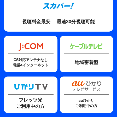
視聴料金最安
最速30分視聴可能
CS対応アンテナなし
地域密着型
電話&インターネット
フレッツ光
auひかり
ご利用中の方
ご利用中の方