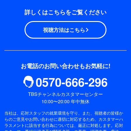
詳しくはこちらをご覧ください
視聴方法はこちら
お電話のお問い合わせもお気軽に!
0570-666-296
TBSチャンネルカスタマーセンター
10:00〜20:00 年中無休
当社は、応対スタッフの就業環境を守り、また、視聴者の皆様か
らのご意見やお問い合わせに適切に対応するため、
カスタマーハ
ラスメントに該当する行為については、厳正に対処します。応対