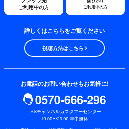
フレッツ光
auひかり
ご利用中の方
ご利用中の方
詳しくはこちらをご覧ください
視聴方法はこちら
お電話のお問い合わせもお気軽に!
0570-666-296
TBSチャンネルカスタマーセンター
10:00〜20:00 年中無休