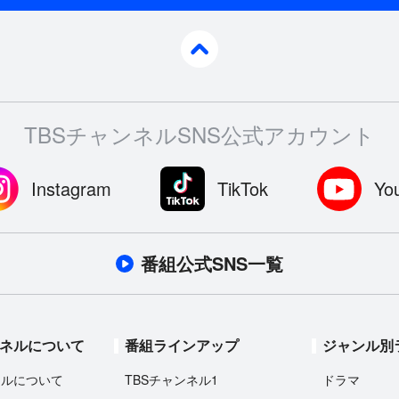
pagetop
TBSチャンネルSNS公式アカウント
Instagram
TikTok
Yo
番組公式SNS一覧
ンネルについて
番組ラインアップ
ジャンル別
ネルについて
TBSチャンネル1
ドラマ