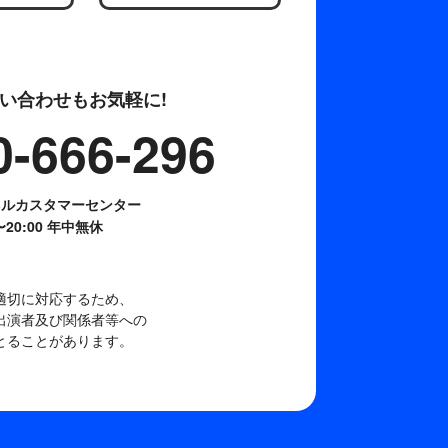
い合わせもお気軽に!
0-666-296
ネルカスタマーセンター
0〜20:00 年中無休
適切に対応するため、
出演者及び関係者等への
とることがあります。