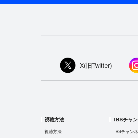
X(旧Twitter)
視聴方法
TBSチャ
視聴方法
TBSチャン