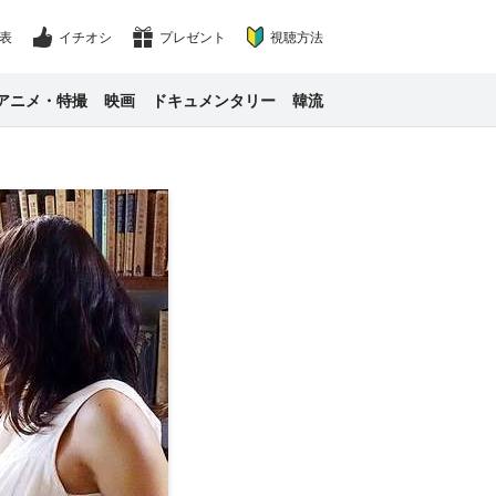
表
イチオシ
プレゼント
視聴方法
アニメ・特撮
映画
ドキュメンタリー
韓流