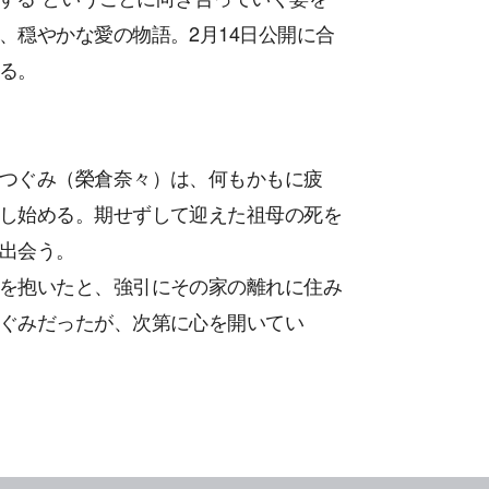
、穏やかな愛の物語。2月14日公開に合
る。
つぐみ（榮倉奈々）は、何もかもに疲
し始める。期せずして迎えた祖母の死を
出会う。
を抱いたと、強引にその家の離れに住み
ぐみだったが、次第に心を開いてい