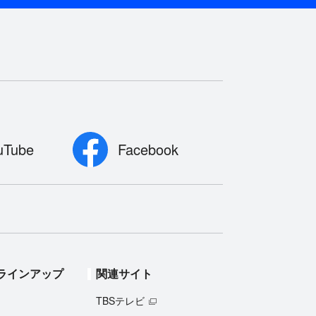
uTube
Facebook
ラインアップ
関連サイト
TBSテレビ