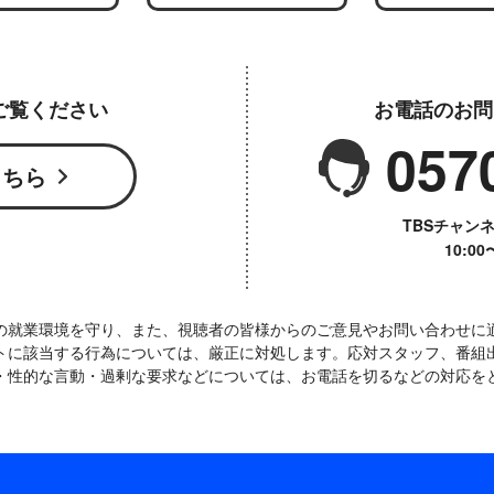
ご覧ください
お電話のお問
057
こちら
TBSチャン
10:0
の就業環境を守り、また、視聴者の皆様からのご意見やお問い合わせに
トに該当する行為については、厳正に対処します。応対スタッフ、番組
・性的な言動・過剰な要求などについては、お電話を切るなどの対応を