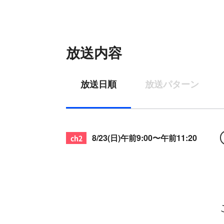
放送内容
放送日順
放送パターン
8/23(日)
午前9:00〜午前11:20
Google