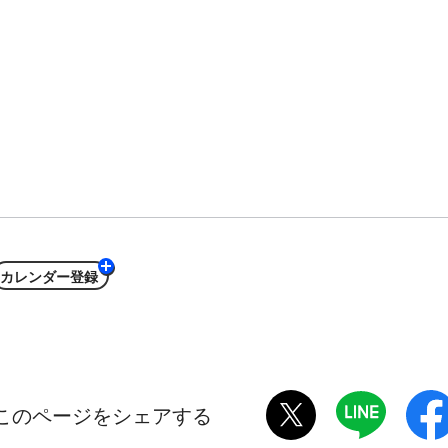
カレンダー
twitter
LINE
このページをシェアする