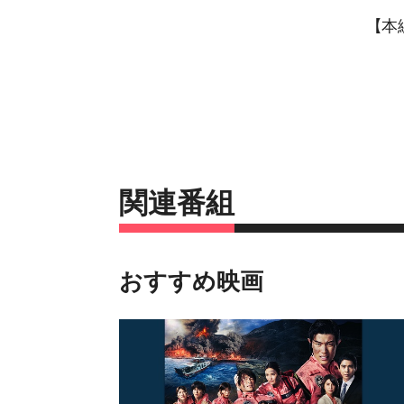
【本
関連番組
おすすめ映画