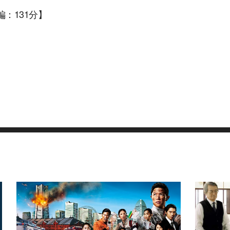
編：131分】