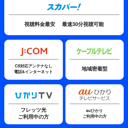
視聴料金最安
最速30分視聴可能
CS対応アンテナなし
地域密着型
電話&インターネット
フレッツ光
auひかり
ご利用中の方
ご利用中の方