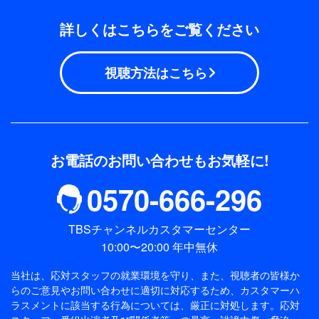
詳しくはこちらをご覧ください
視聴方法はこちら
お電話のお問い合わせもお気軽に!
0570-666-296
TBSチャンネルカスタマーセンター
10:00〜20:00 年中無休
当社は、応対スタッフの就業環境を守り、また、視聴者の皆様か
らのご意見やお問い合わせに適切に対応するため、
カスタマーハ
ラスメントに該当する行為については、厳正に対処します。応対