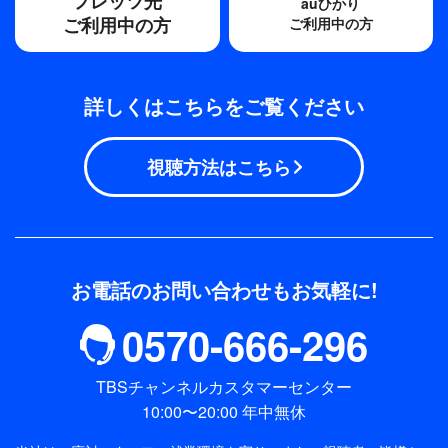
フレッツ光
auひかり
ご利用中の方
ご利用中の方
詳しくはこちらをご覧ください
視聴方法はこちら
お電話のお問い合わせもお気軽に!
0570-666-296
TBSチャンネルカスタマーセンター
10:00〜20:00 年中無休