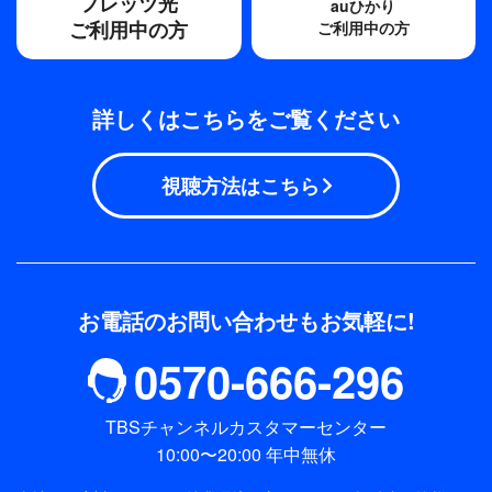
フレッツ光
auひかり
ご利用中の方
ご利用中の方
詳しくはこちらをご覧ください
視聴方法はこちら
お電話のお問い合わせもお気軽に!
0570-666-296
TBSチャンネルカスタマーセンター
10:00〜20:00 年中無休