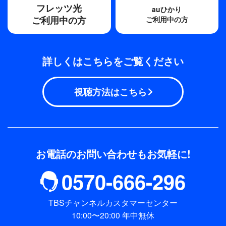
フレッツ光
auひかり
ご利用中の方
ご利用中の方
詳しくはこちらをご覧ください
視聴方法はこちら
お電話のお問い合わせもお気軽に!
0570-666-296
TBSチャンネルカスタマーセンター
10:00〜20:00 年中無休