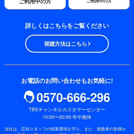
ご利用中の方
ご利用中の方
詳しくはこちらをご覧ください
視聴方法はこちら
お電話のお問い合わせもお気軽に!
0570-666-296
TBSチャンネルカスタマーセンター
10:00〜20:00 年中無休
当社は、応対スタッフの就業環境を守り、また、視聴者の皆様か