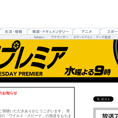
のお知らせ
ご視聴いただきありがとうございます。 突
6日の「ワイルド・スピード」の放送をもちま