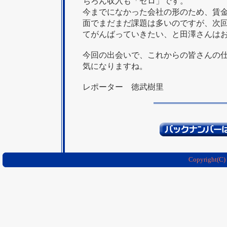
ちろん収入も「ゼロ」です。
今までになかった会社の形のため、賃
面でまだまだ課題は多いのですが、次
てがんばっていきたい、と田澤さんは
今回の出会いで、これからの皆さんの
気になりますね。
レポーター 徳武樹里
Copyright(C)