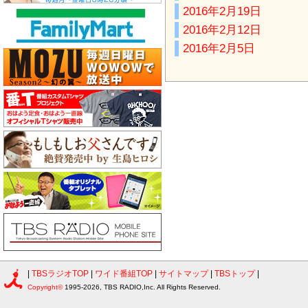
2016年2月19日
2016年2月12日
2016年2月5日
|
TBSラジオTOP
|
ワイド番組TOP
|
サイトマップ
|
TBSトップ
|
Copyright©
1995-2026, TBS RADIO,Inc. All Rights Reserved.