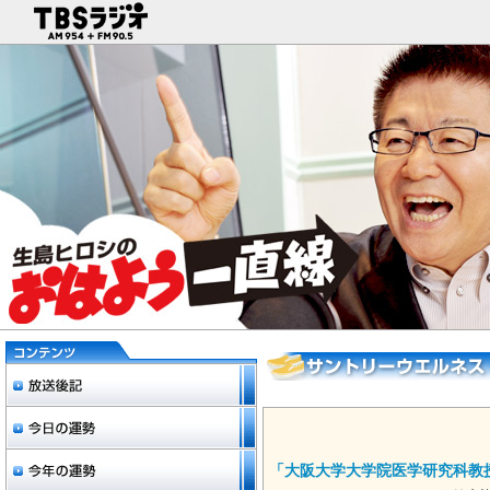
「大阪大学大学院医学研究科教