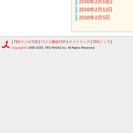
2016年2月19日
2016年2月12日
2016年2月5日
|
TBSラジオTOP
|
ワイド番組TOP
|
サイトマップ
|
TBSトップ
|
Copyright©
1995-2026, TBS RADIO,Inc. All Rights Reserved.