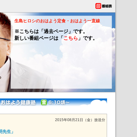
生島ヒロシのおはよう定食・おはよう一直線
※こちらは「過去ページ」です。
新しい番組ページは「
こちら
」です。
2015年08月21日（金）放送分
明先生」