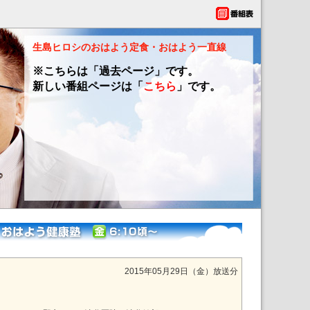
生島ヒロシのおはよう定食・おはよう一直線
※こちらは「過去ページ」です。
新しい番組ページは「
こちら
」です。
2015年05月29日（金）放送分