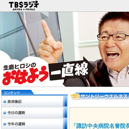
「諏訪中央病院名誉院