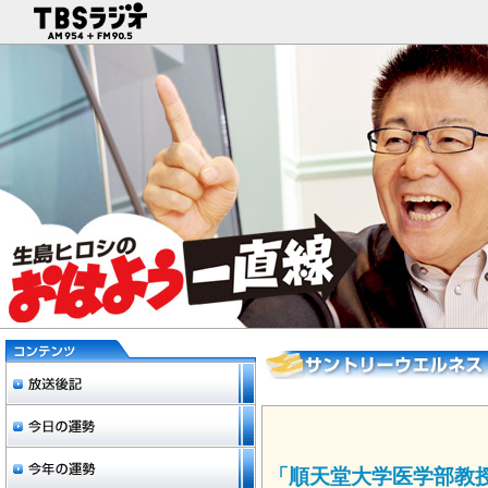
「順天堂大学医学部教