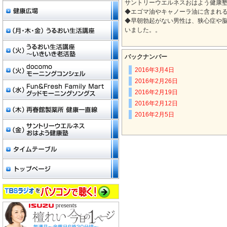
サントリーウエルネスおはよう健康
◆エゴマ油やキャノーラ油に含まれ
◆早朝勃起がない男性は、狭心症や脳
いました。。
バックナンバー
2016年3月4日
2016年2月26日
2016年2月19日
2016年2月12日
2016年2月5日