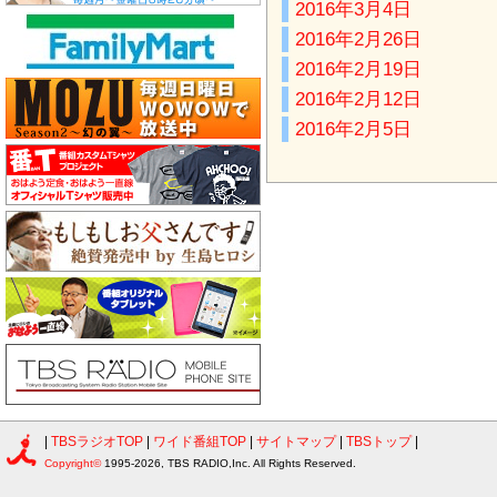
2016年3月4日
2016年2月26日
2016年2月19日
2016年2月12日
2016年2月5日
|
TBSラジオTOP
|
ワイド番組TOP
|
サイトマップ
|
TBSトップ
|
Copyright©
1995-2026, TBS RADIO,Inc. All Rights Reserved.