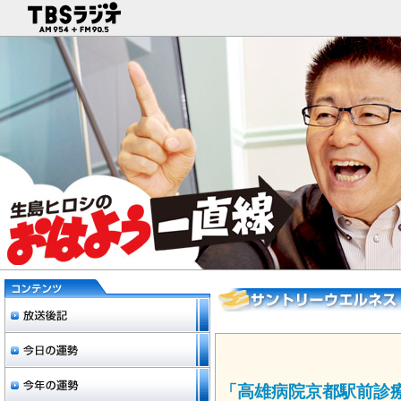
「高雄病院京都駅前診