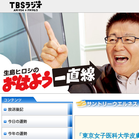
「東京女子医科大学皮