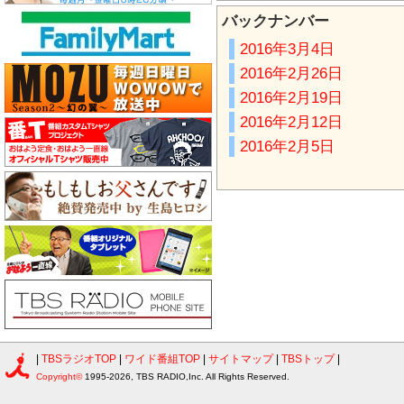
バックナンバー
2016年3月4日
2016年2月26日
2016年2月19日
2016年2月12日
2016年2月5日
|
TBSラジオTOP
|
ワイド番組TOP
|
サイトマップ
|
TBSトップ
|
Copyright©
1995-2026, TBS RADIO,Inc. All Rights Reserved.