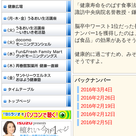
「健康寿命をのばす食事
諏訪中央病院名誉教授・
脳卒中ワースト1位だった
ナンバー1を獲得したのは
ば食品」の効果があるそ
健康的に過ごすため、み
そうですよ。
バックナンバー
2016年3月4日
2016年2月26日
2016年2月19日
2016年2月12日
2016年2月5日