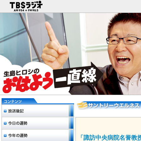
「諏訪中央病院名誉教