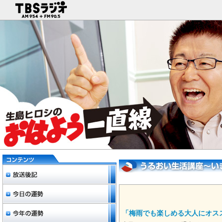
「梅雨でも楽しめる大人にオス