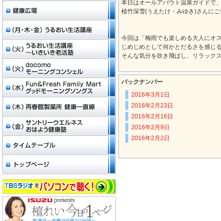
本日はオールアバウト温泉ガイドで
植竹深雪(うえたけ・みゆき)さんに
今回は「梅雨でも楽しめる大人にオ
じめじめとして何かとだるさを感じ
そんな気分を吹き飛ばし、リラック
バックナンバー
2016年3月1日
2016年2月23日
2016年2月16日
2016年2月9日
2016年2月2日