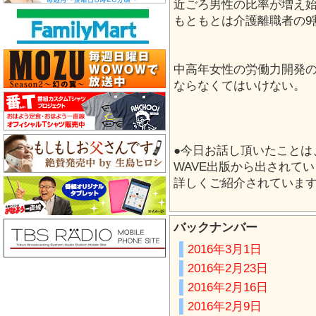
近ごろ男性の比率が増え
もともとは介護離職者の9
中高年女性の労働力開発
ならなくてはいけない。
●今日お話し頂いたことは
WAVE出版から出されて
詳しくご紹介されていま
バックナンバー
2016年3月1日
2016年2月23日
2016年2月16日
2016年2月9日