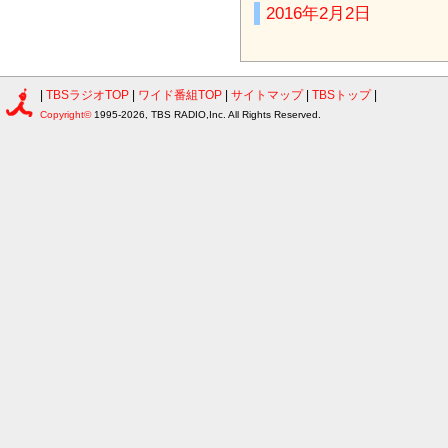
2016年2月2日
|
TBSラジオTOP
|
ワイド番組TOP
|
サイトマップ
|
TBSトップ
|
Copyright©
1995-2026, TBS RADIO,Inc. All Rights Reserved.