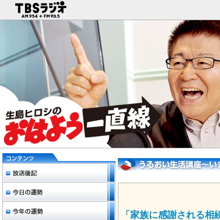
「家族に感謝される相