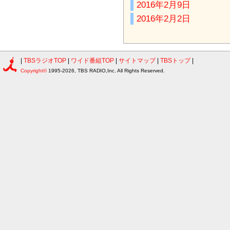
2016年2月9日
2016年2月2日
|
TBSラジオTOP
|
ワイド番組TOP
|
サイトマップ
|
TBSトップ
|
Copyright©
1995-2026, TBS RADIO,Inc. All Rights Reserved.