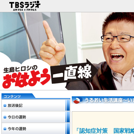
「認知症対策 国家戦