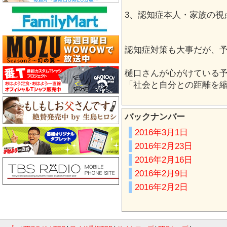
3、認知症本人・家族の視
認知症対策も大事だが、
樋口さんが心がけている
「社会と自分との距離を
バックナンバー
2016年3月1日
2016年2月23日
2016年2月16日
2016年2月9日
2016年2月2日