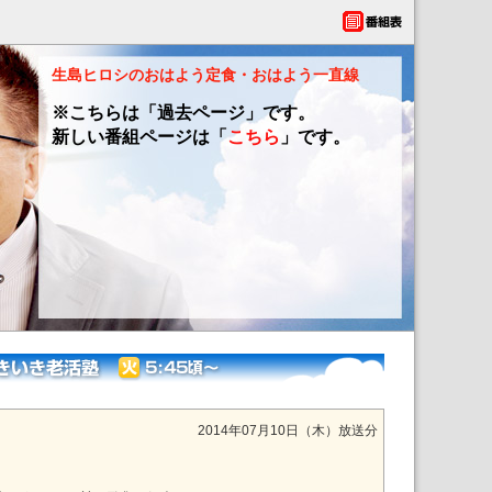
生島ヒロシのおはよう定食・おはよう一直線
※こちらは「過去ページ」です。
新しい番組ページは「
こちら
」です。
2014年07月10日（木）放送分