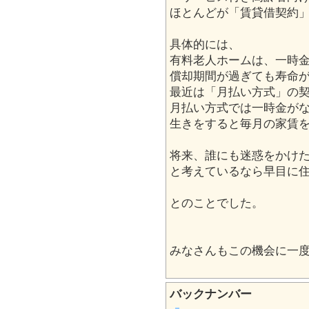
ほとんどが「賃貸借契約
具体的には、
有料老人ホームは、一時
償却期間が過ぎても寿命
最近は「月払い方式」の
月払い方式では一時金が
生きをすると毎月の家賃
将来、誰にも迷惑をかけ
と考えているなら早目に
とのことでした。
みなさんもこの機会に一
バックナンバー