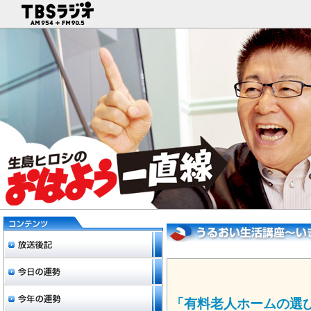
「有料老人ホームの選