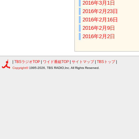
2016年3月1日
2016年2月23日
2016年2月16日
2016年2月9日
2016年2月2日
|
TBSラジオTOP
|
ワイド番組TOP
|
サイトマップ
|
TBSトップ
|
Copyright©
1995-2026, TBS RADIO,Inc. All Rights Reserved.