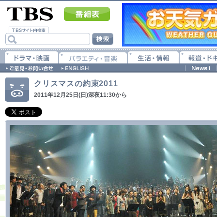
クリスマスの約束2011
2011年12月25日(日)深夜11:30から