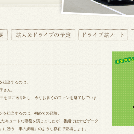
を担当するのは、
聖子さん。
ット曲を世に送り出し、今なお多くのファンを魅了していま
ンを担当するのは、初めての経験。
れたキュートな妻役を演じましたが 番組ではナビゲータ
」に誘う「車の妖精」のような存在で登場します。