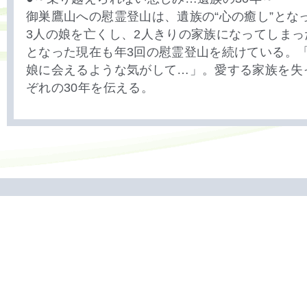
御巣鷹山への慰霊登山は、遺族の“心の癒し”とな
3人の娘を亡くし、2人きりの家族になってしま
となった現在も年3回の慰霊登山を続けている。
娘に会えるような気がして…」。愛する家族を失
ぞれの30年を伝える。