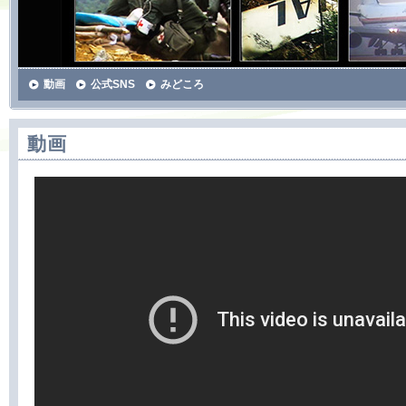
動画
公式SNS
みどころ
動画