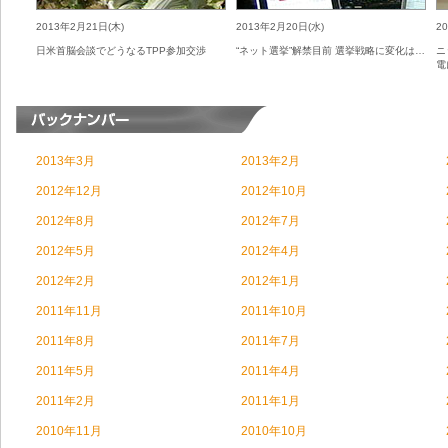
2013年2月21日(木)
2013年2月20日(水)
2
日米首脳会談でどうなるTPP参加交渉
“ネット選挙”解禁目前 選挙戦略に変化は…
ニ
電
2013年3月
2013年2月
2012年12月
2012年10月
2012年8月
2012年7月
2012年5月
2012年4月
2012年2月
2012年1月
2011年11月
2011年10月
2011年8月
2011年7月
2011年5月
2011年4月
2011年2月
2011年1月
2010年11月
2010年10月