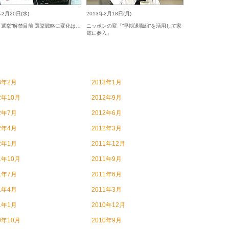
年2月20日(水)
2013年2月18日(月)
ト選挙”解禁目前 選挙戦略に変化は…
ニッポンの変「“早期退職組”を活用して家
電に参入」
3年2月
2013年1月
2年10月
2012年9月
2年7月
2012年6月
2年4月
2012年3月
2年1月
2011年12月
1年10月
2011年9月
1年7月
2011年6月
1年4月
2011年3月
1年1月
2010年12月
0年10月
2010年9月