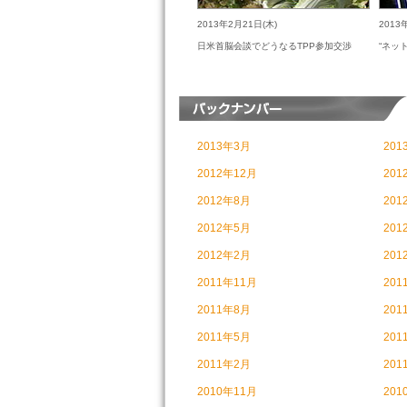
2013年2月21日(木)
2013
日米首脳会談でどうなるTPP参加交渉
“ネッ
2013年3月
201
2012年12月
201
2012年8月
201
2012年5月
201
2012年2月
201
2011年11月
201
2011年8月
201
2011年5月
201
2011年2月
201
2010年11月
201