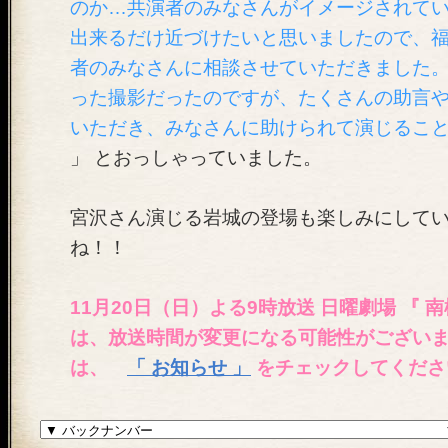
のか…共演者のみなさんがイメージされている “
出来るだけ近づけたいと思いましたので、
者のみなさんに相談させていただきました
った撮影だったのですが、たくさんの助言
いただき、みなさんに助けられて演じるこ
」 とおっしゃっていました。
宮沢さん演じる岩城の登場も楽しみにして
ね！！
11月20日（日）よる9時放送 日曜劇場 『 南
は、放送時間が変更になる可能性がござい
は、
「 お知らせ 」
をチェックしてくださ