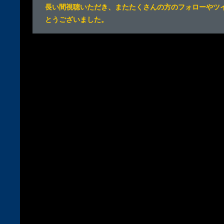
長い間視聴いただき、またたくさんの方のフォローやツ
とうございました。