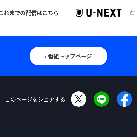
これまでの配信は
こちら
番組トップページ
このページをシェアする