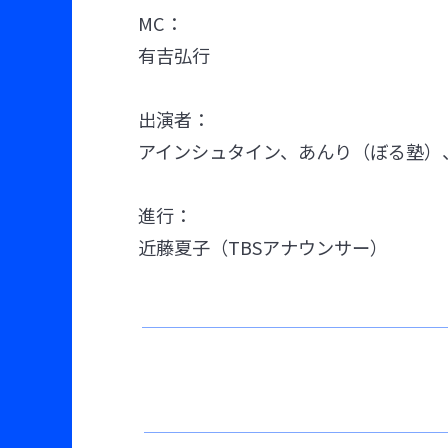
MC：
有吉弘行
出演者：
アインシュタイン、あんり（ぼる塾）
進行：
近藤夏子（TBSアナウンサー）