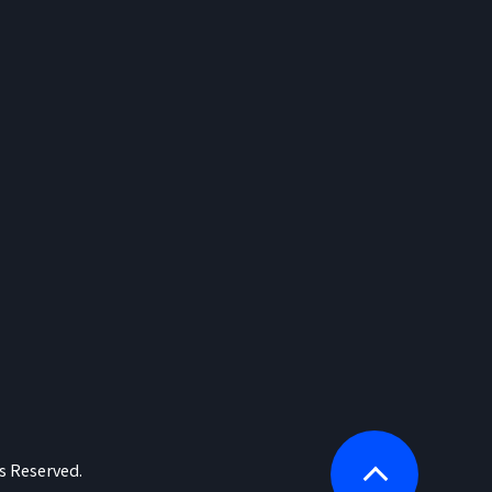
s Reserved.