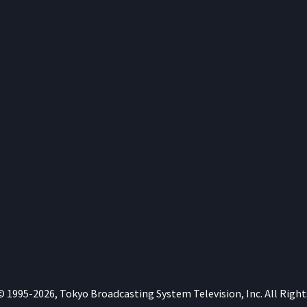
©
1995-2026, Tokyo Broadcasting System Television, Inc. All Right