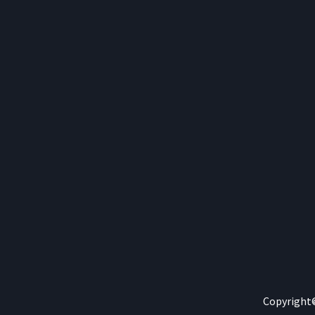
Copyright