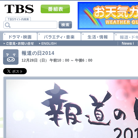
報道の日2014
12月28日（日） 午前10：00 ～ 午後6：00