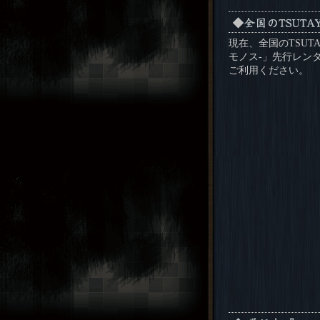
現在、全国のTSUTA
モノス-」先行レン
ご利用ください。