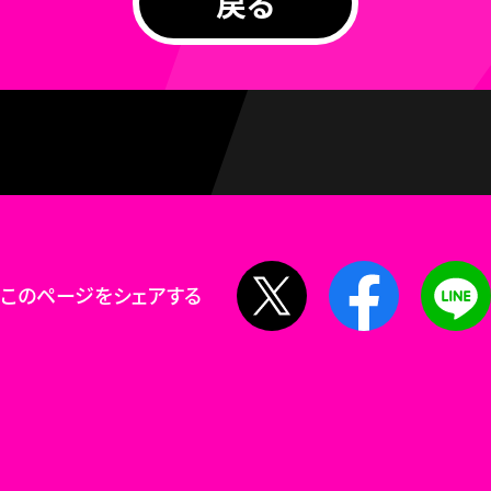
戻る
X
Facebook
このページをシェアする