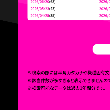
2026/06/20
(68)
2026/
2026/05/23
(43)
2026/
2026/04/25
(35)
2026/
※検索の際には半角カタカナや機種固有文字
※該当件数が多すぎると表示できませんので
※検索可能なデータは過去1年間分です。