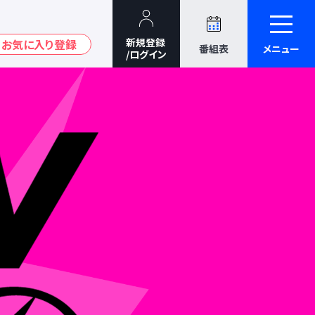
番組表
メニュー