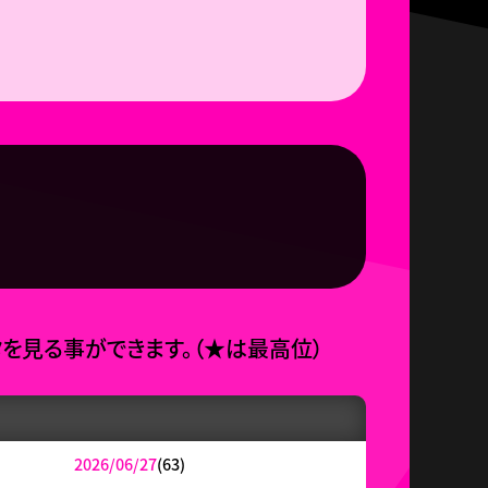
タを見る事ができます。
（
★
は最高位）
2026/06/27
(63)