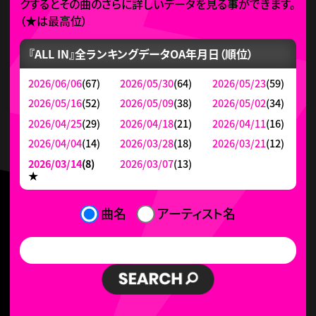
クするとその曲のさらに詳しいデータを見る事ができます。
（
★
は最高位）
『ALL IN』全ランキングデータ
OA年月日（順位）
2026/06/06
(67)
2026/05/30
(64)
2026/05/23
(59)
2026/05/16
(52)
2026/05/09
(38)
2026/05/02
(34)
2026/04/25
(29)
2026/04/18
(21)
2026/04/11
(16)
2026/04/04
(14)
2026/03/28
(18)
2026/03/21
(12)
2026/03/14
(8)
2026/03/07
(13)
★
曲名
アーティスト名