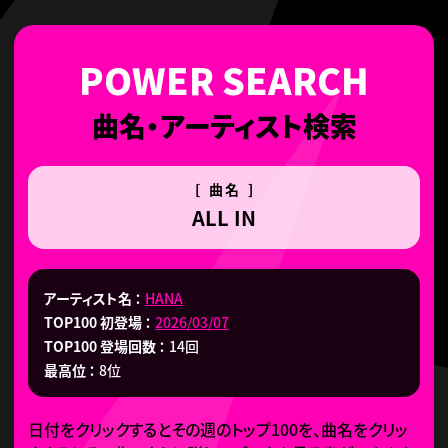
曲名・アーティスト検索
[ 曲名 ]
ALL IN
アーティスト名
HANA
TOP100 初登場
2026/03/07
TOP100 登場回数
14回
最高位
8位
日付をクリックするとその週のトップ100を、曲名をクリッ