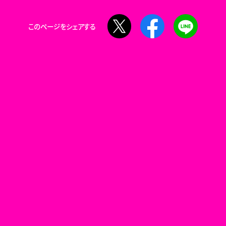
X
Facebook
LINE
このページをシェアする